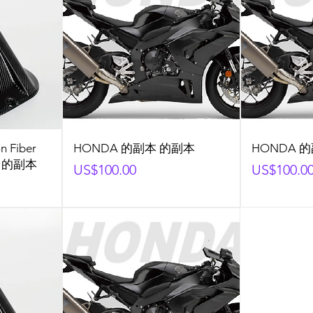
n Fiber
HONDA 的副本 的副本
HONDA 
本 的副本
Price
Price
US$100.00
US$100.0