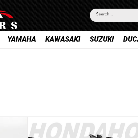
YAMAHA
KAWASAKI
SUZUKI
DUC