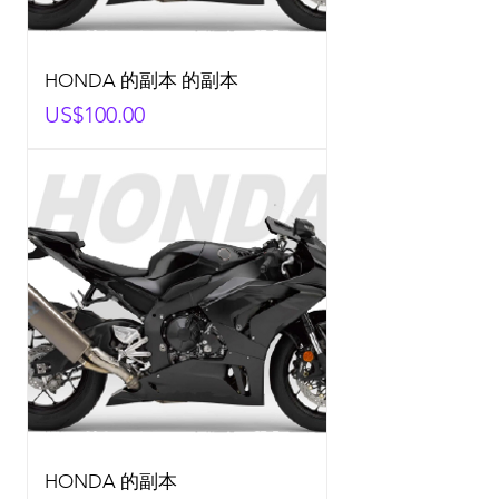
HONDA 的副本 的副本
Price
US$100.00
HONDA 的副本